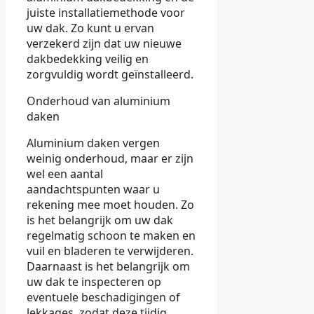
juiste installatiemethode voor
uw dak. Zo kunt u ervan
verzekerd zijn dat uw nieuwe
dakbedekking veilig en
zorgvuldig wordt geïnstalleerd.
Onderhoud van aluminium
daken
Aluminium daken vergen
weinig onderhoud, maar er zijn
wel een aantal
aandachtspunten waar u
rekening mee moet houden. Zo
is het belangrijk om uw dak
regelmatig schoon te maken en
vuil en bladeren te verwijderen.
Daarnaast is het belangrijk om
uw dak te inspecteren op
eventuele beschadigingen of
lekkages, zodat deze tijdig