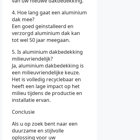
van uw nieuwe dakbedekking.
4. Hoe lang gaat een aluminium
dak mee?
Een goed geïnstalleerd en
verzorgd aluminium dak kan
tot wel 50 jaar meegaan.
5. Is aluminium dakbedekking
milieuvriendelijk?
Ja, aluminium dakbedekking is
een milieuvriendelijke keuze.
Het is volledig recyclebaar en
heeft een lage impact op het
milieu tijdens de productie en
installatie ervan.
Conclusie
Als u op zoek bent naar een
duurzame en stijlvolle
oplossing voor uw