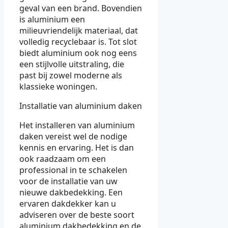
geval van een brand. Bovendien
is aluminium een
milieuvriendelijk materiaal, dat
volledig recyclebaar is. Tot slot
biedt aluminium ook nog eens
een stijlvolle uitstraling, die
past bij zowel moderne als
klassieke woningen.
Installatie van aluminium daken
Het installeren van aluminium
daken vereist wel de nodige
kennis en ervaring. Het is dan
ook raadzaam om een
professional in te schakelen
voor de installatie van uw
nieuwe dakbedekking. Een
ervaren dakdekker kan u
adviseren over de beste soort
aluminium dakbedekking en de