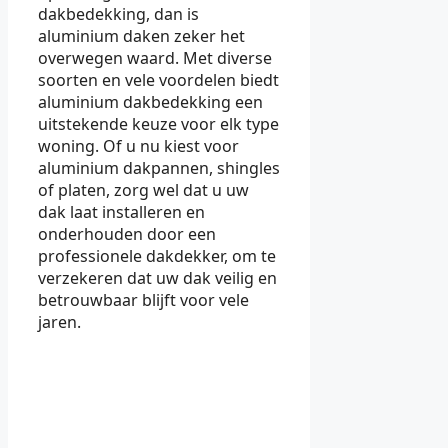
dakbedekking, dan is
aluminium daken zeker het
overwegen waard. Met diverse
soorten en vele voordelen biedt
aluminium dakbedekking een
uitstekende keuze voor elk type
woning. Of u nu kiest voor
aluminium dakpannen, shingles
of platen, zorg wel dat u uw
dak laat installeren en
onderhouden door een
professionele dakdekker, om te
verzekeren dat uw dak veilig en
betrouwbaar blijft voor vele
jaren.