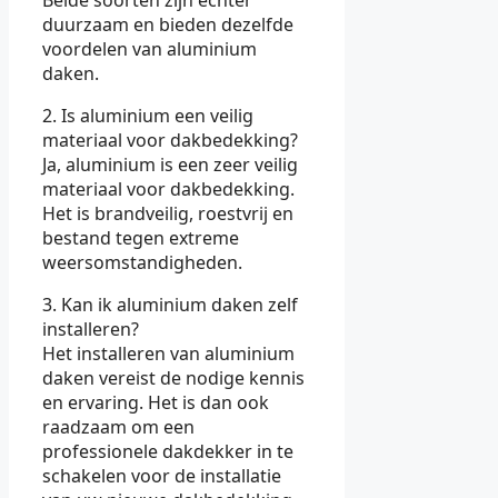
Beide soorten zijn echter
duurzaam en bieden dezelfde
voordelen van aluminium
daken.
2. Is aluminium een veilig
materiaal voor dakbedekking?
Ja, aluminium is een zeer veilig
materiaal voor dakbedekking.
Het is brandveilig, roestvrij en
bestand tegen extreme
weersomstandigheden.
3. Kan ik aluminium daken zelf
installeren?
Het installeren van aluminium
daken vereist de nodige kennis
en ervaring. Het is dan ook
raadzaam om een
professionele dakdekker in te
schakelen voor de installatie