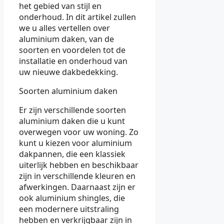
het gebied van stijl en
onderhoud. In dit artikel zullen
we u alles vertellen over
aluminium daken, van de
soorten en voordelen tot de
installatie en onderhoud van
uw nieuwe dakbedekking.
Soorten aluminium daken
Er zijn verschillende soorten
aluminium daken die u kunt
overwegen voor uw woning. Zo
kunt u kiezen voor aluminium
dakpannen, die een klassiek
uiterlijk hebben en beschikbaar
zijn in verschillende kleuren en
afwerkingen. Daarnaast zijn er
ook aluminium shingles, die
een modernere uitstraling
hebben en verkrijgbaar zijn in