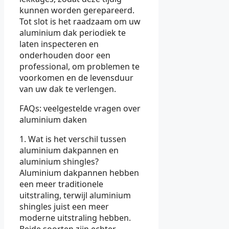
kunnen worden gerepareerd.
Tot slot is het raadzaam om uw
aluminium dak periodiek te
laten inspecteren en
onderhouden door een
professional, om problemen te
voorkomen en de levensduur
van uw dak te verlengen.
FAQs: veelgestelde vragen over
aluminium daken
1. Wat is het verschil tussen
aluminium dakpannen en
aluminium shingles?
Aluminium dakpannen hebben
een meer traditionele
uitstraling, terwijl aluminium
shingles juist een meer
moderne uitstraling hebben.