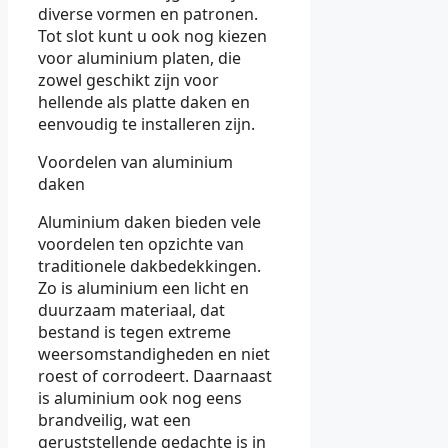
diverse vormen en patronen.
Tot slot kunt u ook nog kiezen
voor aluminium platen, die
zowel geschikt zijn voor
hellende als platte daken en
eenvoudig te installeren zijn.
Voordelen van aluminium
daken
Aluminium daken bieden vele
voordelen ten opzichte van
traditionele dakbedekkingen.
Zo is aluminium een licht en
duurzaam materiaal, dat
bestand is tegen extreme
weersomstandigheden en niet
roest of corrodeert. Daarnaast
is aluminium ook nog eens
brandveilig, wat een
geruststellende gedachte is in